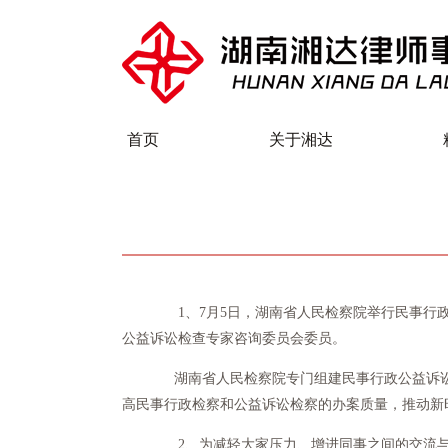
首页
关于湘达
1、7月5日，湖南省人民检察院举行民事行政
公益诉讼检查专家咨询委员会委员。
湖南省人民检察院专门组建民事行政公益诉讼检
高民事行政检察和公益诉讼检察的办案质量，推动新
2、为减轻大家压力、增进同事之间的交流与感情