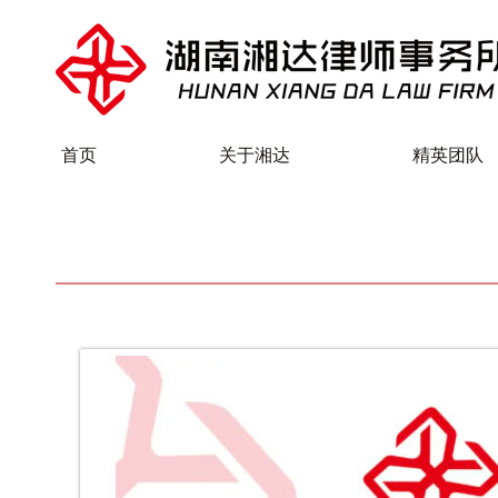
首页
关于湘达
精英团队